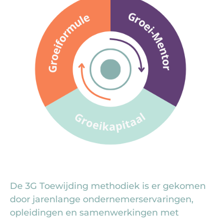
De 3G Toewijding methodiek is er gekomen
door jarenlange ondernemerservaringen,
opleidingen en samenwerkingen met