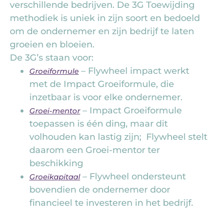
verschillende bedrijven. De 3G Toewijding
methodiek is uniek in zijn soort en bedoeld
om de ondernemer en zijn bedrijf te laten
groeien en bloeien.
De 3G’s staan voor:
– Flywheel impact werkt
Groeiformule
met de Impact Groeiformule, die
inzetbaar is voor elke ondernemer.
– Impact Groeiformule
Groei-mentor
toepassen is één ding, maar dit
volhouden kan lastig zijn; Flywheel stelt
daarom een Groei-mentor ter
beschikking
– Flywheel ondersteunt
Groeikapitaal
bovendien de ondernemer door
financieel te investeren in het bedrijf.