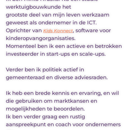
werktuigbouwkunde het
grootste deel van mijn leven werkzaam
geweest als ondernemer in de ICT.
Oprichter van
, software voor
Kids Konnect
kinderopvangorganisaties.
Momenteel ben ik een actieve en betrokken
investeerder in start-ups en scale-ups.
Verder ben ik politiek actief in
gemeenteraad en diverse adviesraden.
Ik heb een brede kennis en ervaring, en wil
die gebruiken om marktkansen en
mogelijkheden te beoordelen.
Ik ben verder graag een rustig
aanspreekpunt en coach voor ondernemers