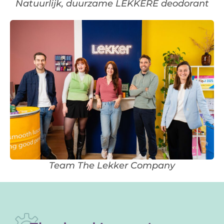
Natuurlijk, duurzame LEKKERE deodorant
Team The Lekker Company