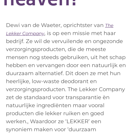
heaven?
Dewi van de Waeter, oprichtster van
The
, is op een missie met haar
Lekker Company
bedrijf. Ze wil de vervuilende en ongezonde
verzorgingsproducten, die de meeste
mensen nog steeds gebruiken, uit het schap
hebben en vervangen door een natuurlijk en
duurzaam alternatief. Dit doen ze met hun
heerlijke, low-waste deodorant en
verzorgingsproducten. The Lekker Company
zet de standaard voor transparantie èn
natuurlijke ingrediënten maar vooral
producten die lekker ruiken en goed
werken., Waardoor ze ‘LEKKER’ een
synoniem maken voor ‘duurzaam