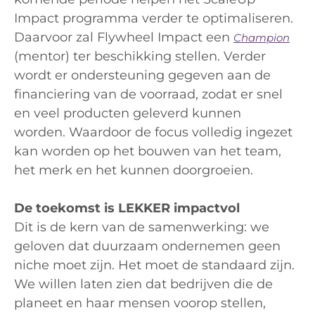
Impact programma verder te optimaliseren.
Daarvoor zal Flywheel Impact een
Champion
(mentor) ter beschikking stellen. Verder
wordt er ondersteuning gegeven aan de
financiering van de voorraad, zodat er snel
en veel producten geleverd kunnen
worden. Waardoor de focus volledig ingezet
kan worden op het bouwen van het team,
het merk en het kunnen doorgroeien.
De toekomst is LEKKER impactvol
Dit is de kern van de samenwerking: we
geloven dat duurzaam ondernemen geen
niche moet zijn. Het moet de standaard zijn.
We willen laten zien dat bedrijven die de
planeet en haar mensen voorop stellen,