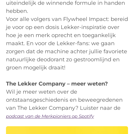
uiteindelijk de winnende formule in handen
hebben.
Voor alle volgers van Flywheel Impact: bereid
je voor op een dosis Lekker-inspiratie over
hoe je een merk oprecht en toegankelijk
maakt. En voor de Lekker-fans: we gaan
zorgen dat de machine achter jullie favoriete
natuurlijke deodorant zo gestroomlijnd en
groen mogelijk draait!
The Lekker Company – meer weten?
Wil je meer weten over de
ontstaansgeschiedenis en beweegredenen
van The Lekker Company? Luister naar de
podcast van de Merkpioniers op Spotify